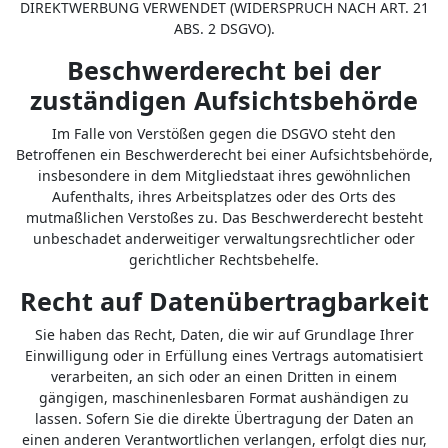
DIREKTWERBUNG VERWENDET (WIDERSPRUCH NACH ART. 21
ABS. 2 DSGVO).
Beschwerderecht bei der
zuständigen Aufsichtsbehörde
Im Falle von Verstößen gegen die DSGVO steht den
Betroffenen ein Beschwerderecht bei einer Aufsichtsbehörde,
insbesondere in dem Mitgliedstaat ihres gewöhnlichen
Aufenthalts, ihres Arbeitsplatzes oder des Orts des
mutmaßlichen Verstoßes zu. Das Beschwerderecht besteht
unbeschadet anderweitiger verwaltungsrechtlicher oder
gerichtlicher Rechtsbehelfe.
Recht auf Datenübertragbarkeit
Sie haben das Recht, Daten, die wir auf Grundlage Ihrer
Einwilligung oder in Erfüllung eines Vertrags automatisiert
verarbeiten, an sich oder an einen Dritten in einem
gängigen, maschinenlesbaren Format aushändigen zu
lassen. Sofern Sie die direkte Übertragung der Daten an
einen anderen Verantwortlichen verlangen, erfolgt dies nur,