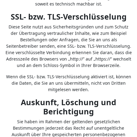
soweit es technisch machbar ist.
SSL- bzw. TLS-Verschlüsselung
Diese Seite nutzt aus Sicherheitsgründen und zum Schutz
der Übertragung vertraulicher Inhalte, wie zum Beispiel
Bestellungen oder Anfragen, die Sie an uns als
Seitenbetreiber senden, eine SSL- bzw. TLS-Verschlüsselung.
Eine verschlüsselte Verbindung erkennen Sie daran, dass die
Adresszeile des Browsers von „http://” auf „https://” wechselt
und an dem Schloss-Symbol in Ihrer Browserzeile.
Wenn die SSL- bzw. TLS-Verschlüsselung aktiviert ist, können
die Daten, die Sie an uns übermitteln, nicht von Dritten
mitgelesen werden.
Auskunft, Löschung und
Berichtigung
Sie haben im Rahmen der geltenden gesetzlichen
Bestimmungen jederzeit das Recht auf unentgeltliche
Auskunft über Ihre gespeicherten personenbezogenen