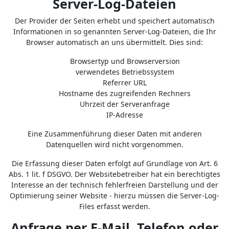
Server-Log-Dateien
Der Provider der Seiten erhebt und speichert automatisch
Informationen in so genannten Server-Log-Dateien, die Ihr
Browser automatisch an uns übermittelt. Dies sind:
Browsertyp und Browserversion
verwendetes Betriebssystem
Referrer URL
Hostname des zugreifenden Rechners
Uhrzeit der Serveranfrage
IP-Adresse
Eine Zusammenführung dieser Daten mit anderen
Datenquellen wird nicht vorgenommen.
Die Erfassung dieser Daten erfolgt auf Grundlage von Art. 6
Abs. 1 lit. f DSGVO. Der Websitebetreiber hat ein berechtigtes
Interesse an der technisch fehlerfreien Darstellung und der
Optimierung seiner Website - hierzu müssen die Server-Log-
Files erfasst werden.
Anfrage per E-Mail, Telefon oder