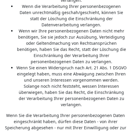
verlangen.
Wenn die Verarbeitung Ihrer personenbezogenen
Daten unrechtmäßig geschah/geschieht, können Sie
statt der Löschung die Einschränkung der
Datenverarbeitung verlangen.
Wenn wir Ihre personenbezogenen Daten nicht mehr
benötigen, Sie sie jedoch zur Ausübung, Verteidigung
oder Geltendmachung von Rechtsansprüchen
benötigen, haben Sie das Recht, statt der Löschung die
Einschränkung der Verarbeitung Ihrer
personenbezogenen Daten zu verlangen.
Wenn Sie einen Widerspruch nach Art. 21 Abs. 1 DSGVO
eingelegt haben, muss eine Abwägung zwischen Ihren
und unseren Interessen vorgenommen werden.
Solange noch nicht feststeht, wessen Interessen
überwiegen, haben Sie das Recht, die Einschränkung
der Verarbeitung Ihrer personenbezogenen Daten zu
verlangen.
Wenn Sie die Verarbeitung Ihrer personenbezogenen Daten
eingeschränkt haben, dürfen diese Daten - von ihrer
Speicherung abgesehen - nur mit Ihrer Einwilligung oder zur