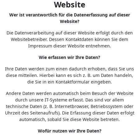
Website
Wer ist verantwortlich für die Datenerfassung auf dieser
Website?
Die Datenverarbeitung auf dieser Website erfolgt durch den
Websitebetreiber. Dessen Kontaktdaten können Sie dem
Impressum dieser Website entnehmen.
Wie erfassen wir Ihre Daten?
Ihre Daten werden zum einen dadurch erhoben, dass Sie uns
diese mitteilen. Hierbei kann es sich z. B. um Daten handeln,
die Sie in ein Kontaktformular eingeben.
Andere Daten werden automatisch beim Besuch der Website
durch unsere IT-Systeme erfasst. Das sind vor allem
technische Daten (z. B. Internetbrowser, Betriebssystem oder
Uhrzeit des Seitenaufrufs). Die Erfassung dieser Daten erfolgt
automatisch, sobald Sie diese Website betreten.
Wofür nutzen wir Ihre Daten?