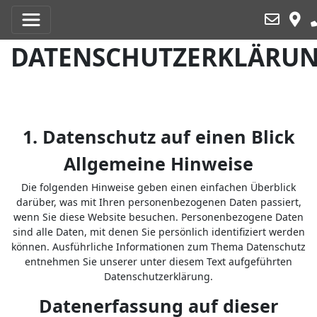
DATENSCHUTZERKLÄRU
1. Datenschutz auf einen Blick
Allgemeine Hinweise
Die folgenden Hinweise geben einen einfachen Überblick
darüber, was mit Ihren personenbezogenen Daten passiert,
wenn Sie diese Website besuchen. Personenbezogene Daten
sind alle Daten, mit denen Sie persönlich identifiziert werden
können. Ausführliche Informationen zum Thema Datenschutz
entnehmen Sie unserer unter diesem Text aufgeführten
Datenschutzerklärung.
Datenerfassung auf dieser