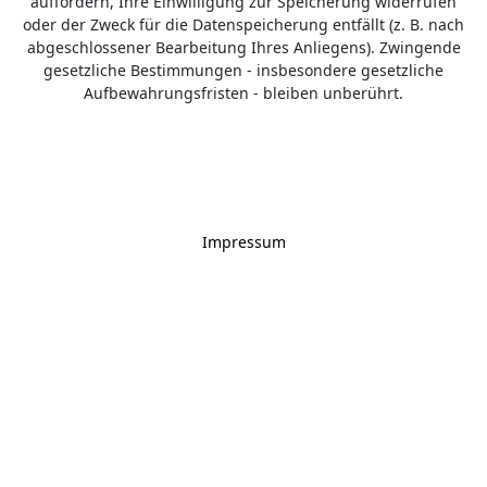
auffordern, Ihre Einwilligung zur Speicherung widerrufen
oder der Zweck für die Datenspeicherung entfällt (z. B. nach
abgeschlossener Bearbeitung Ihres Anliegens). Zwingende
gesetzliche Bestimmungen - insbesondere gesetzliche
Aufbewahrungsfristen - bleiben unberührt.
Impressum