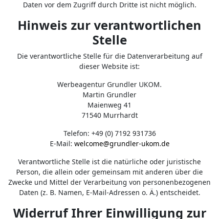
Daten vor dem Zugriff durch Dritte ist nicht möglich.
Hinweis zur verantwortlichen
Stelle
Die verantwortliche Stelle für die Datenverarbeitung auf
dieser Website ist:
Werbeagentur Grundler UKOM.
Martin Grundler
Maienweg 41
71540 Murrhardt
Telefon: +49 (0) 7192 931736
E-Mail:
welcome@grundler-ukom.de
Verantwortliche Stelle ist die natürliche oder juristische
Person, die allein oder gemeinsam mit anderen über die
Zwecke und Mittel der Verarbeitung von personenbezogenen
Daten (z. B. Namen, E-Mail-Adressen o. Ä.) entscheidet.
Widerruf Ihrer Einwilligung zur