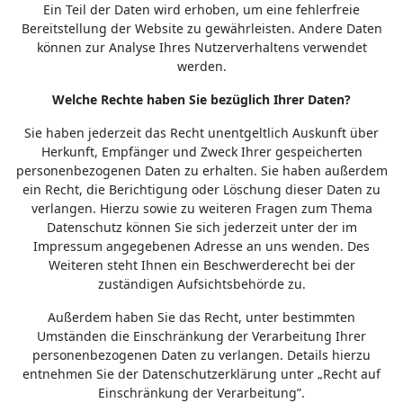
Ein Teil der Daten wird erhoben, um eine fehlerfreie
Bereitstellung der Website zu gewährleisten. Andere Daten
können zur Analyse Ihres Nutzerverhaltens verwendet
werden.
Welche Rechte haben Sie bezüglich Ihrer Daten?
Sie haben jederzeit das Recht unentgeltlich Auskunft über
Herkunft, Empfänger und Zweck Ihrer gespeicherten
personenbezogenen Daten zu erhalten. Sie haben außerdem
ein Recht, die Berichtigung oder Löschung dieser Daten zu
verlangen. Hierzu sowie zu weiteren Fragen zum Thema
Datenschutz können Sie sich jederzeit unter der im
Impressum angegebenen Adresse an uns wenden. Des
Weiteren steht Ihnen ein Beschwerderecht bei der
zuständigen Aufsichtsbehörde zu.
Außerdem haben Sie das Recht, unter bestimmten
Umständen die Einschränkung der Verarbeitung Ihrer
personenbezogenen Daten zu verlangen. Details hierzu
entnehmen Sie der Datenschutzerklärung unter „Recht auf
Einschränkung der Verarbeitung”.