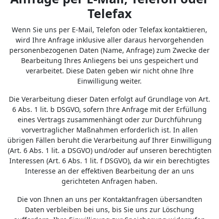
Telefax
Wenn Sie uns per E-Mail, Telefon oder Telefax kontaktieren,
wird Ihre Anfrage inklusive aller daraus hervorgehenden
personenbezogenen Daten (Name, Anfrage) zum Zwecke der
Bearbeitung Ihres Anliegens bei uns gespeichert und
verarbeitet. Diese Daten geben wir nicht ohne Ihre
Einwilligung weiter.
Die Verarbeitung dieser Daten erfolgt auf Grundlage von Art.
6 Abs. 1 lit. b DSGVO, sofern Ihre Anfrage mit der Erfüllung
eines Vertrags zusammenhängt oder zur Durchführung
vorvertraglicher Maßnahmen erforderlich ist. In allen
übrigen Fällen beruht die Verarbeitung auf Ihrer Einwilligung
(Art. 6 Abs. 1 lit. a DSGVO) und/oder auf unseren berechtigten
Interessen (Art. 6 Abs. 1 lit. f DSGVO), da wir ein berechtigtes
Interesse an der effektiven Bearbeitung der an uns
gerichteten Anfragen haben.
Die von Ihnen an uns per Kontaktanfragen übersandten
Daten verbleiben bei uns, bis Sie uns zur Löschung