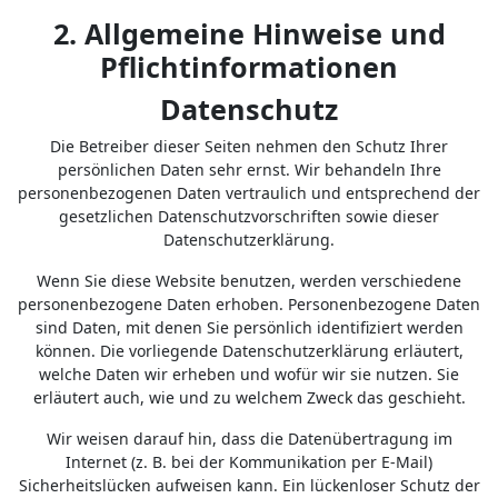
2. Allgemeine Hinweise und
Pflichtinformationen
Datenschutz
Die Betreiber dieser Seiten nehmen den Schutz Ihrer
persönlichen Daten sehr ernst. Wir behandeln Ihre
personenbezogenen Daten vertraulich und entsprechend der
gesetzlichen Datenschutzvorschriften sowie dieser
Datenschutzerklärung.
Wenn Sie diese Website benutzen, werden verschiedene
personenbezogene Daten erhoben. Personenbezogene Daten
sind Daten, mit denen Sie persönlich identifiziert werden
können. Die vorliegende Datenschutzerklärung erläutert,
welche Daten wir erheben und wofür wir sie nutzen. Sie
erläutert auch, wie und zu welchem Zweck das geschieht.
Wir weisen darauf hin, dass die Datenübertragung im
Internet (z. B. bei der Kommunikation per E-Mail)
Sicherheitslücken aufweisen kann. Ein lückenloser Schutz der