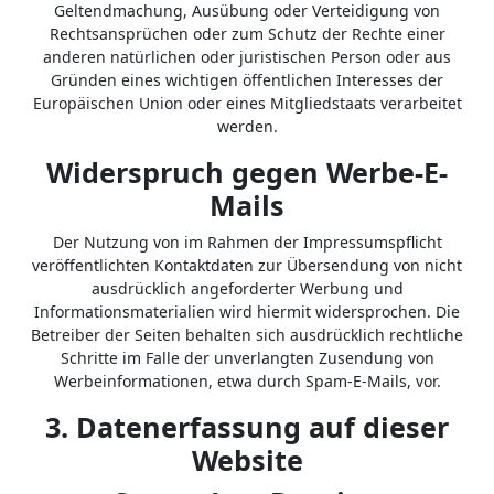
Geltendmachung, Ausübung oder Verteidigung von
Rechtsansprüchen oder zum Schutz der Rechte einer
anderen natürlichen oder juristischen Person oder aus
Gründen eines wichtigen öffentlichen Interesses der
Europäischen Union oder eines Mitgliedstaats verarbeitet
werden.
Widerspruch gegen Werbe-E-
Mails
Der Nutzung von im Rahmen der Impressumspflicht
veröffentlichten Kontaktdaten zur Übersendung von nicht
ausdrücklich angeforderter Werbung und
Informationsmaterialien wird hiermit widersprochen. Die
Betreiber der Seiten behalten sich ausdrücklich rechtliche
Schritte im Falle der unverlangten Zusendung von
Werbeinformationen, etwa durch Spam-E-Mails, vor.
3. Datenerfassung auf dieser
Website