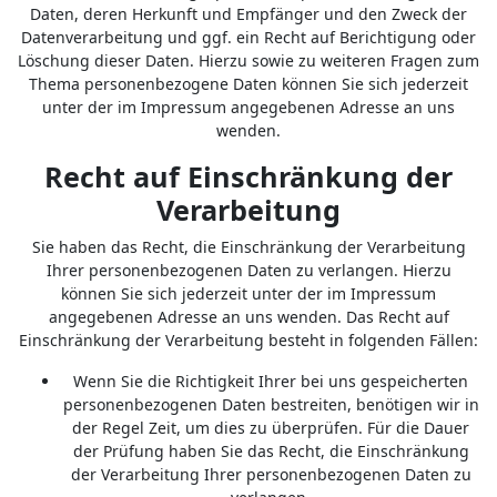
Daten, deren Herkunft und Empfänger und den Zweck der
Datenverarbeitung und ggf. ein Recht auf Berichtigung oder
Löschung dieser Daten. Hierzu sowie zu weiteren Fragen zum
Thema personenbezogene Daten können Sie sich jederzeit
unter der im Impressum angegebenen Adresse an uns
wenden.
Recht auf Einschränkung der
Verarbeitung
Sie haben das Recht, die Einschränkung der Verarbeitung
Ihrer personenbezogenen Daten zu verlangen. Hierzu
können Sie sich jederzeit unter der im Impressum
angegebenen Adresse an uns wenden. Das Recht auf
Einschränkung der Verarbeitung besteht in folgenden Fällen:
Wenn Sie die Richtigkeit Ihrer bei uns gespeicherten
personenbezogenen Daten bestreiten, benötigen wir in
der Regel Zeit, um dies zu überprüfen. Für die Dauer
der Prüfung haben Sie das Recht, die Einschränkung
der Verarbeitung Ihrer personenbezogenen Daten zu